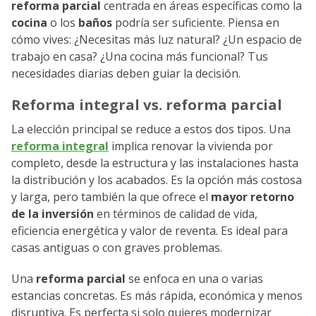
reforma parcial
centrada en áreas específicas como la
cocina
o los
baños
podría ser suficiente. Piensa en
cómo vives: ¿Necesitas más luz natural? ¿Un espacio de
trabajo en casa? ¿Una cocina más funcional? Tus
necesidades diarias deben guiar la decisión.
Reforma integral vs. reforma parcial
La elección principal se reduce a estos dos tipos. Una
reforma integral
implica renovar la vivienda por
completo, desde la estructura y las instalaciones hasta
la distribución y los acabados. Es la opción más costosa
y larga, pero también la que ofrece el
mayor retorno
de la inversión
en términos de calidad de vida,
eficiencia energética y valor de reventa. Es ideal para
casas antiguas o con graves problemas.
Una
reforma parcial
se enfoca en una o varias
estancias concretas. Es más rápida, económica y menos
disruptiva. Es perfecta si solo quieres modernizar