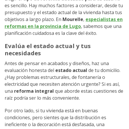
es sencillo. Hay muchos factores a considerar, desde tu
presupuesto y el estado actual de la vivienda hasta tus
objetivos a largo plazo. En
Mourelle
,
especialistas en
reformas en la provincia de Lugo
, sabemos que una
planificación cuidadosa es la clave del éxito.
Evalúa el estado actual y tus
necesidades
Antes de pensar en acabados y diseños, haz una
evaluación honesta del
estado actual
de tu domicilio.
¿Hay problemas estructurales, de fontanería o
electricidad que necesiten atención urgente? Si es así,
una
reforma integral
que aborde estas cuestiones de
raíz podría ser lo más conveniente.
Por otro lado, si tu vivienda está en buenas
condiciones, pero sientes que la distribución es
ineficiente o la decoración está desfasada, una