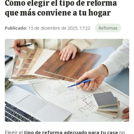
Cómo elegir el tipo de reforma
que más conviene a tu hogar
Publicado:
15 de diciembre de 2025, 17:22
Reformas
Elegir el
tipo de
reforma
adecuado para tu casa
no