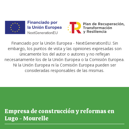
Financiado por la Unión Europea - NextGenerationEU. Sin
embargo, los puntos de vista y las opiniones expresadas son
únicamente los del autor o autores y no reflejan
necesariamente los de la Unión Europea o la Comisión Europea.
Ni la Unión Europea ni la Comisión Europea pueden ser
consideradas responsables de las mismas.
Empresa de construcción y reformas en
Lugo - Mourelle