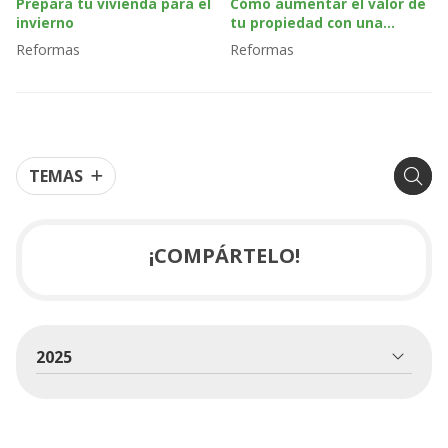
Prepara tu vivienda para el
Cómo aumentar el valor de
invierno
tu propiedad con una
reforma integral
Reformas
Reformas
TEMAS
¡COMPÁRTELO!
2025