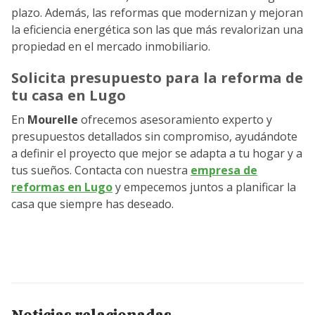
plazo. Además, las reformas que modernizan y mejoran
la eficiencia energética son las que más revalorizan una
propiedad en el mercado inmobiliario.
Solicita presupuesto para la reforma de
tu casa en Lugo
En
Mourelle
ofrecemos asesoramiento experto y
presupuestos detallados sin compromiso, ayudándote
a definir el proyecto que mejor se adapta a tu hogar y a
tus sueños. Contacta con nuestra
empresa de
reformas en Lugo
y empecemos juntos a planificar la
casa que siempre has deseado.