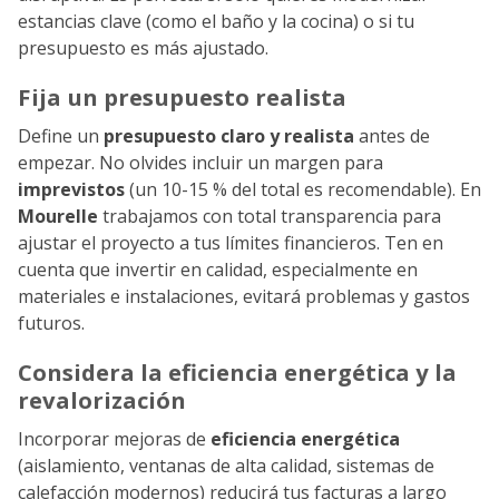
estancias clave (como el baño y la cocina) o si tu
presupuesto es más ajustado.
Fija un presupuesto realista
Define un
presupuesto claro y realista
antes de
empezar. No olvides incluir un margen para
imprevistos
(un 10-15 % del total es recomendable). En
Mourelle
trabajamos con total transparencia para
ajustar el proyecto a tus límites financieros. Ten en
cuenta que invertir en calidad, especialmente en
materiales e instalaciones, evitará problemas y gastos
futuros.
Considera la eficiencia energética y la
revalorización
Incorporar mejoras de
eficiencia energética
(aislamiento, ventanas de alta calidad, sistemas de
calefacción modernos) reducirá tus facturas a largo