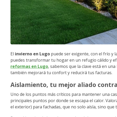
El
invierno en Lugo
puede ser exigente, con el frío y 
puedes transformar tu hogar en un refugio cálido y ef
reformas en Lugo
, sabemos que la clave está en una
también mejorará tu confort y reducirá tus facturas.
Aislamiento, tu mejor aliado contra 
Uno de los puntos más críticos para mantener una cas
principales puntos por donde se escapa el calor. Valor
el exterior) para fachadas, que no solo aísla, sino que 