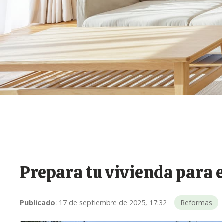
Prepara tu vivienda para e
Publicado:
17 de septiembre de 2025, 17:32
Reformas