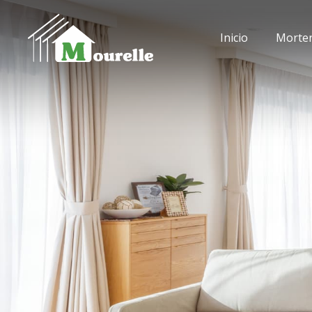
Inicio
Morte