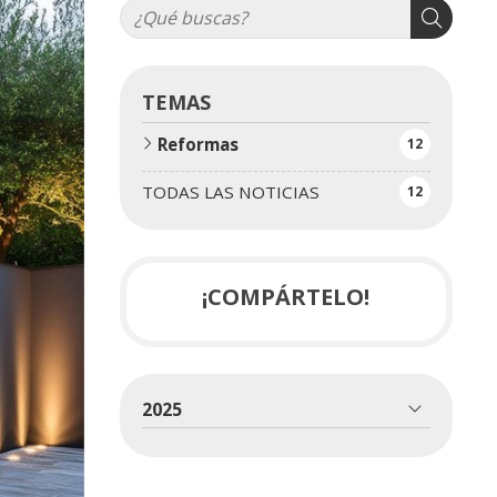
TEMAS
Reformas
12
TODAS LAS NOTICIAS
12
¡COMPÁRTELO!
2025