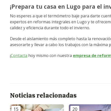
¡Prepara tu casa en Lugo para el in
No esperes a que el termómetro baje para darte cuent
expertos en reformas integrales en Lugo y te ofrecem
calidez y eficiencia durante todo el invierno.
Desde el aislamiento más completo hasta la renovación
asesorarte y llevar a cabo los trabajos con la máxima 
¡
Contacta
hoy mismo con nuestra
empresa de reform
Noticias relacionadas
15
20