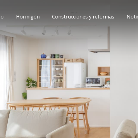
ro
Hormigón
Construcciones y reformas
Noti