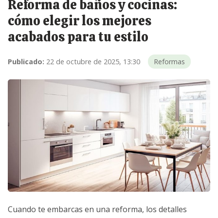
Reforma de baños y cocinas:
cómo elegir los mejores
acabados para tu estilo
Publicado:
22 de octubre de 2025, 13:30
Reformas
Cuando te embarcas en una reforma, los detalles