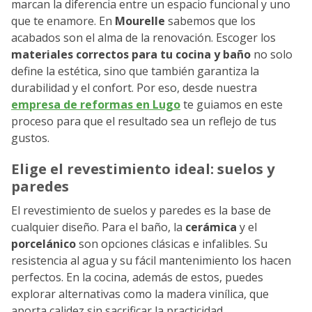
marcan la diferencia entre un espacio funcional y uno
que te enamore. En
Mourelle
sabemos que los
acabados son el alma de la renovación. Escoger los
materiales correctos para tu cocina y baño
no solo
define la estética, sino que también garantiza la
durabilidad y el confort. Por eso, desde nuestra
empresa de reformas en Lugo
te guiamos en este
proceso para que el resultado sea un reflejo de tus
gustos.
Elige el revestimiento ideal: suelos y
paredes
El revestimiento de suelos y paredes es la base de
cualquier diseño. Para el baño, la
cerámica
y el
porcelánico
son opciones clásicas e infalibles. Su
resistencia al agua y su fácil mantenimiento los hacen
perfectos. En la cocina, además de estos, puedes
explorar alternativas como la madera vinílica, que
aporta calidez sin sacrificar la practicidad.