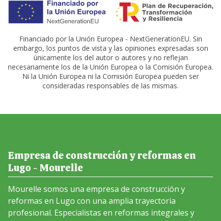
Financiado por la Unión Europea - NextGenerationEU. Sin
embargo, los puntos de vista y las opiniones expresadas son
únicamente los del autor o autores y no reflejan
necesariamente los de la Unión Europea o la Comisión Europea.
Ni la Unión Europea ni la Comisión Europea pueden ser
consideradas responsables de las mismas.
Empresa de construcción y reformas en
Lugo - Mourelle
Mourelle somos una empresa de construcción y
reformas en Lugo con una amplia trayectoria
profesional. Especialistas en reformas integrales y