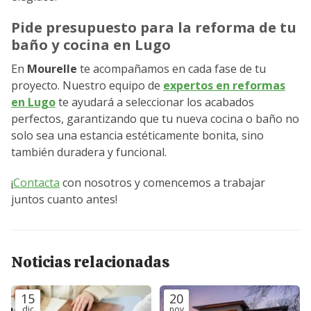
Pide presupuesto para la reforma de tu
baño y cocina en Lugo
En
Mourelle
te acompañamos en cada fase de tu
proyecto. Nuestro equipo de
expertos en reformas
en Lugo
te ayudará a seleccionar los acabados
perfectos, garantizando que tu nueva cocina o baño no
solo sea una estancia estéticamente bonita, sino
también duradera y funcional.
¡
Contacta
con nosotros y comencemos a trabajar
juntos cuanto antes!
Noticias relacionadas
15
20
dic
nov