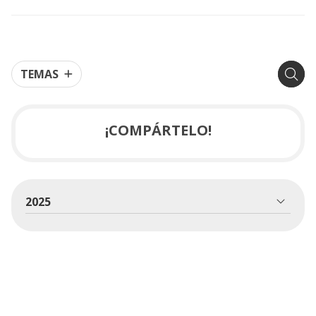
TEMAS
¡COMPÁRTELO!
2025