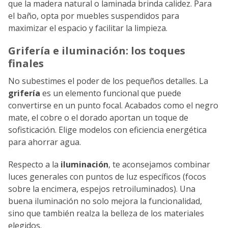
que la madera natural o laminada brinda calidez. Para
el baño, opta por muebles suspendidos para
maximizar el espacio y facilitar la limpieza.
Grifería e iluminación: los toques
finales
No subestimes el poder de los pequeños detalles. La
grifería
es un elemento funcional que puede
convertirse en un punto focal. Acabados como el negro
mate, el cobre o el dorado aportan un toque de
sofisticación. Elige modelos con eficiencia energética
para ahorrar agua.
Respecto a la
iluminación
, te aconsejamos combinar
luces generales con puntos de luz específicos (focos
sobre la encimera, espejos retroiluminados). Una
buena iluminación no solo mejora la funcionalidad,
sino que también realza la belleza de los materiales
elegidos.