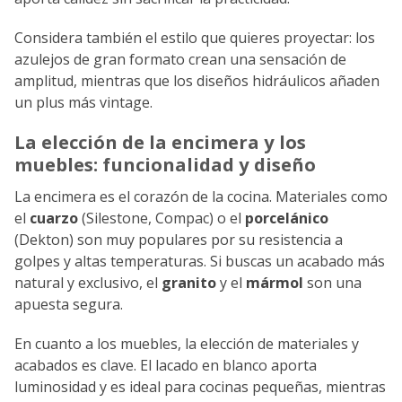
Considera también el estilo que quieres proyectar: los
azulejos de gran formato crean una sensación de
amplitud, mientras que los diseños hidráulicos añaden
un plus más vintage.
La elección de la encimera y los
muebles: funcionalidad y diseño
La encimera es el corazón de la cocina. Materiales como
el
cuarzo
(Silestone, Compac) o el
porcelánico
(Dekton) son muy populares por su resistencia a
golpes y altas temperaturas. Si buscas un acabado más
natural y exclusivo, el
granito
y el
mármol
son una
apuesta segura.
En cuanto a los muebles, la elección de materiales y
acabados es clave. El lacado en blanco aporta
luminosidad y es ideal para cocinas pequeñas, mientras